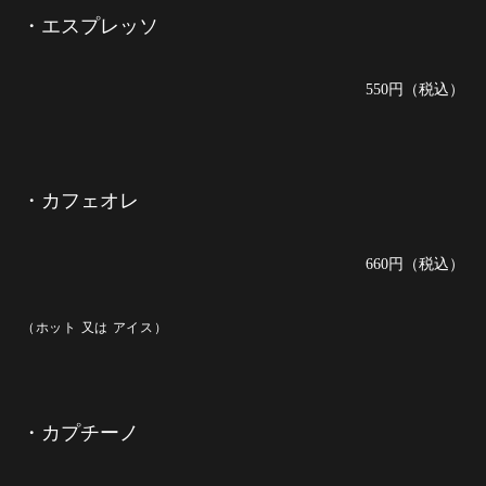
・エスプレッソ
550円（税込）
・カフェオレ
660円（税込）
（ホット 又は アイス）
・カプチーノ