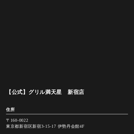
【公式】グリル満天星 新宿店
住所
〒160-0022
東京都新宿区新宿3-15-17 伊勢丹会館4F