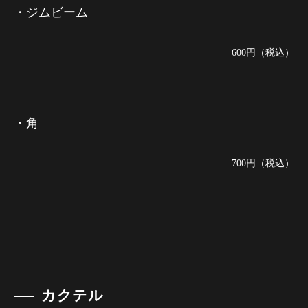
・ジムビーム
600円（税込）
・角
700円（税込）
カクテル