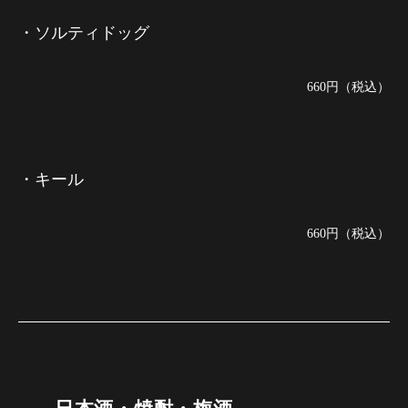
・ソルティドッグ
660円（税込）
・キール
660円（税込）