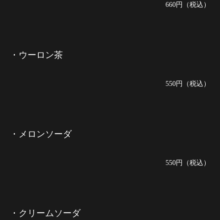
660円（税込）
・ウーロン茶
550円（税込）
・メロンソーダ
550円（税込）
・クリームソーダ