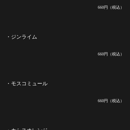
660円（税込）
・ジンライム
660円（税込）
・モスコミュール
660円（税込）