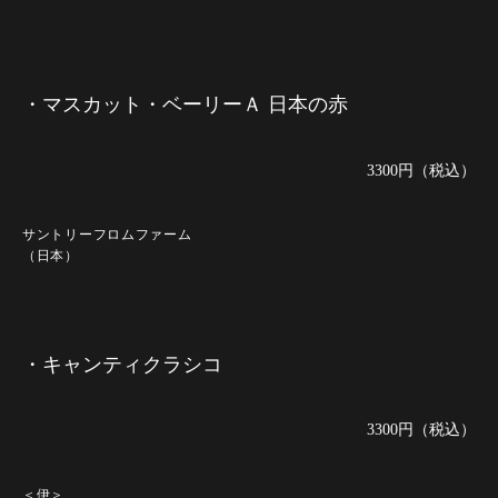
・マスカット・ベーリーＡ 日本の赤
3300円（税込）
サントリーフロムファーム
（日本）
・キャンティクラシコ
3300円（税込）
＜伊＞