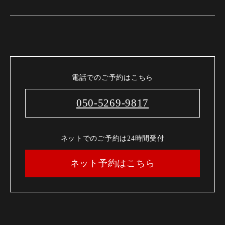
電話でのご予約はこちら
050-5269-9817
ネットでのご予約は24時間受付
ネット予約はこちら