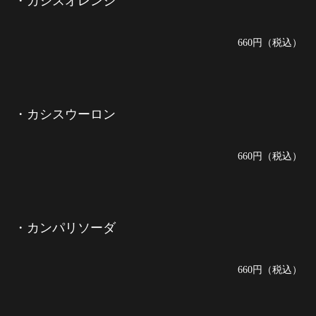
・カシスオレンジ
660円（税込）
・カシスウーロン
660円（税込）
・カンパリソーダ
660円（税込）