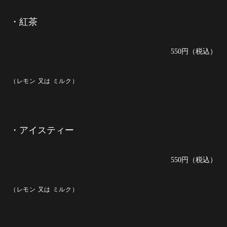
・紅茶
550円（税込）
（レモン 又は ミルク）
・アイスティー
550円（税込）
（レモン 又は ミルク）