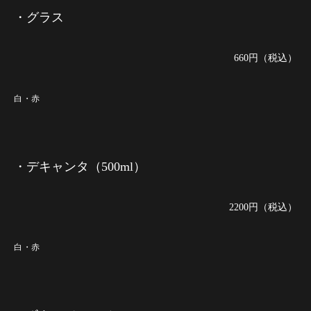
・グラス
660円（税込）
白・赤
・デキャンタ（500ml）
2200円（税込）
白・赤