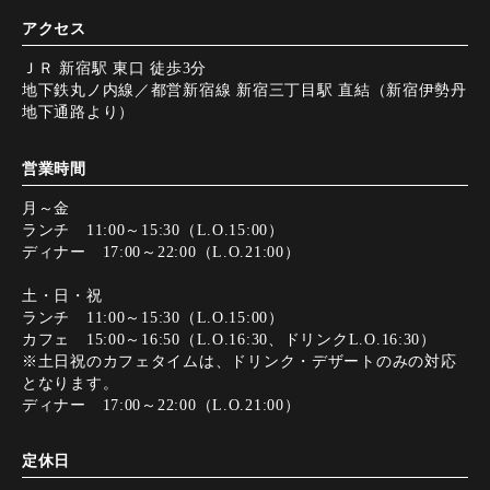
アクセス
ＪＲ 新宿駅 東口 徒歩3分
地下鉄丸ノ内線／都営新宿線 新宿三丁目駅 直結（新宿伊勢丹
地下通路より）
営業時間
月～金
ランチ 11:00～15:30（L.O.15:00）
ディナー 17:00～22:00（L.O.21:00）
土・日・祝
ランチ 11:00～15:30（L.O.15:00）
カフェ 15:00～16:50（L.O.16:30、ドリンクL.O.16:30）
※土日祝のカフェタイムは、ドリンク・デザートのみの対応
となります。
ディナー 17:00～22:00（L.O.21:00）
定休日