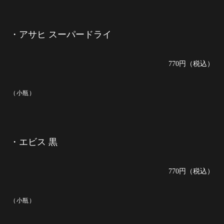
・アサヒ スーパードライ
770円（税込）
（小瓶）
・エビス 黒
770円（税込）
（小瓶）