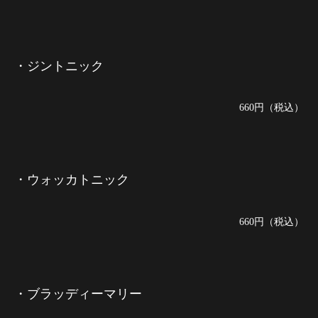
・ジントニック
660円（税込）
・ウォッカトニック
660円（税込）
・ブラッディーマリー