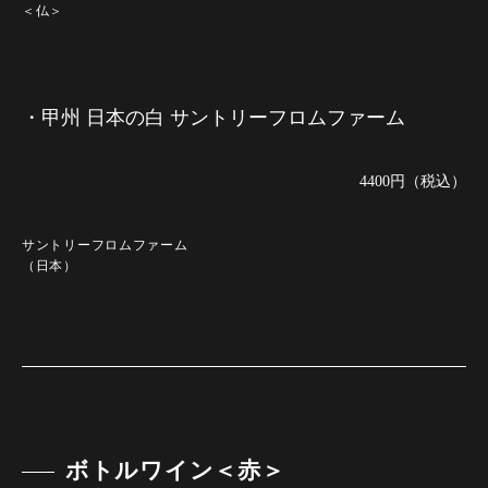
＜仏＞
・甲州 日本の白 サントリーフロムファーム
4400円（税込）
サントリーフロムファーム
（日本）
ボトルワイン＜赤＞