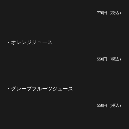
770円（税込）
・オレンジジュース
550円（税込）
・グレープフルーツジュース
550円（税込）