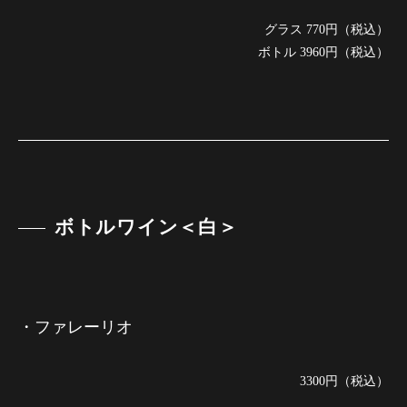
グラス 770円（税込）
ボトル 3960円（税込）
ボトルワイン＜白＞
・ファレーリオ
3300円（税込）