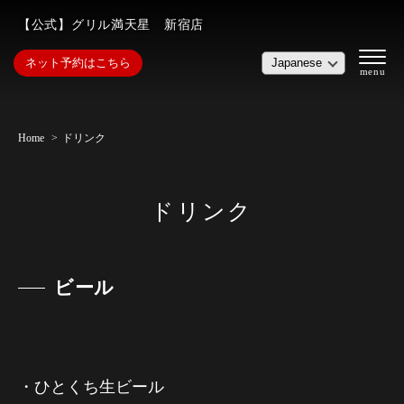
【公式】グリル満天星 新宿店
ネット予約はこちら
Home
ドリンク
ドリンク
ビール
・ひとくち生ビール