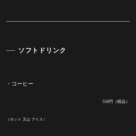
ソフトドリンク
・コーヒー
550円（税込）
（ホット 又は アイス）