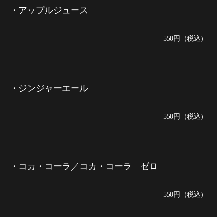
・アップルジュース
550円（税込）
・ジンジャーエール
550円（税込）
・コカ・コーラ／コカ・コーラ ゼロ
550円（税込）