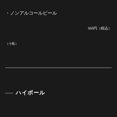
・ノンアルコールビール
660円（税込）
（小瓶）
ハイボール