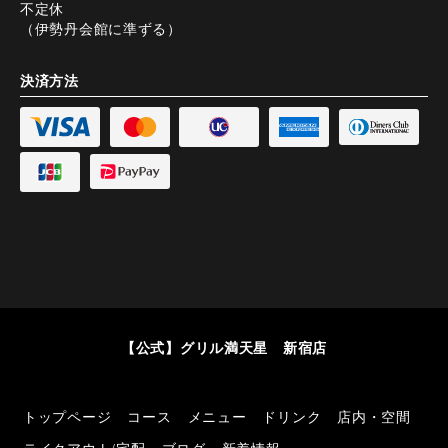
不定休
（伊勢丹会館に準ずる）
決済方法
【公式】グリル満天星 新宿店
トップページ
コース
メニュー
ドリンク
店内・空間