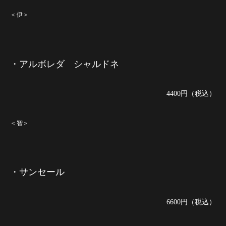
＜伊＞
・アルボレダ シャルドネ
4400円（税込）
＜智＞
・サンセール
6600円（税込）