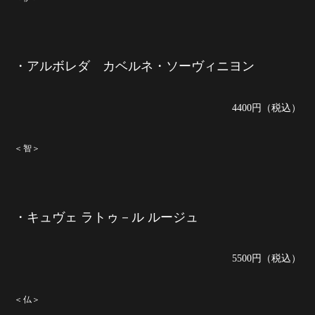
・アルボレダ カベルネ・ソーヴィニヨン
4400円（税込）
＜智＞
・キュヴェ ラトゥ－ル ルージュ
5500円（税込）
＜仏＞