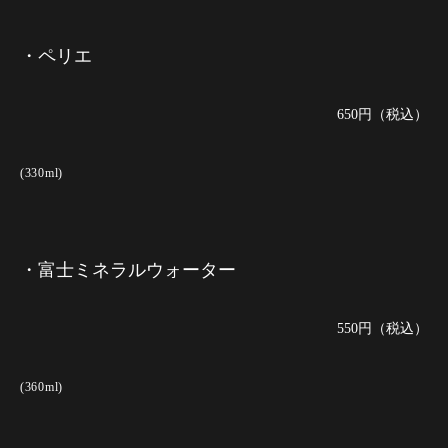
・ペリエ
650円（税込）
(330ml)
・富士ミネラルウォーター
550円（税込）
(360ml)