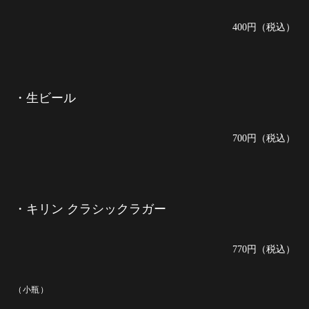
400円（税込）
・生ビール
700円（税込）
・キリン クラシックラガー
770円（税込）
（小瓶）