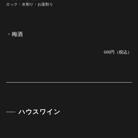
ロック・水割り・お湯割り
・梅酒
600円（税込）
ハウスワイン